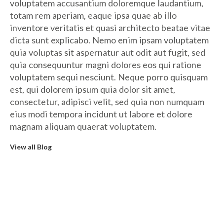
voluptatem accusantium doloremque laudantium,
totam rem aperiam, eaque ipsa quae ab illo
inventore veritatis et quasi architecto beatae vitae
dicta sunt explicabo. Nemo enim ipsam voluptatem
quia voluptas sit aspernatur aut odit aut fugit, sed
quia consequuntur magni dolores eos qui ratione
voluptatem sequi nesciunt. Neque porro quisquam
est, qui dolorem ipsum quia dolor sit amet,
consectetur, adipisci velit, sed quia non numquam
eius modi tempora incidunt ut labore et dolore
magnam aliquam quaerat voluptatem.
View all Blog