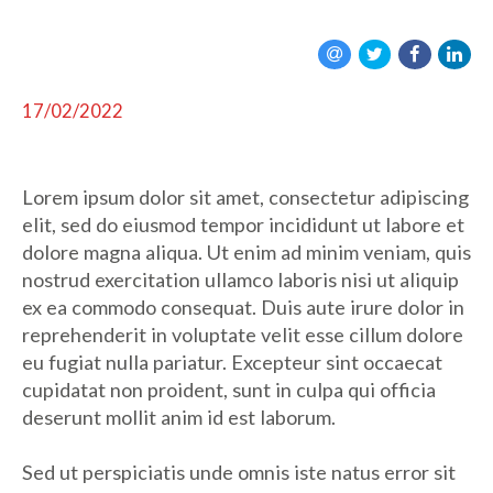
17/02/2022
Lorem ipsum dolor sit amet, consectetur adipiscing
elit, sed do eiusmod tempor incididunt ut labore et
dolore magna aliqua. Ut enim ad minim veniam, quis
nostrud exercitation ullamco laboris nisi ut aliquip
ex ea commodo consequat. Duis aute irure dolor in
reprehenderit in voluptate velit esse cillum dolore
eu fugiat nulla pariatur. Excepteur sint occaecat
cupidatat non proident, sunt in culpa qui officia
deserunt mollit anim id est laborum.
Sed ut perspiciatis unde omnis iste natus error sit