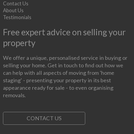
Contact Us
About Us
Testimonials
Free expert advice on selling your
property
We offer a unique, personalised service in buying or
selling your home. Get in touch to find out how we
can help with all aspects of moving from 'home
staging' - presenting your property in its best
appearance ready for sale - to even organising
removals.
CONTACT US